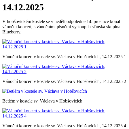
14.12.2025
V hobšovickém kostele se v neděli odpoledne 14. prosince konal
vánoční koncert, s vánočními písněmi vystoupila slánská skupina
Blueberry.
Vánoční koncert v kostele sv. Václava v Hobšovicích, 14.12.2025 1
Vánoční koncert v kostele sv. Václava v Hobšovicích, 14.12.2025 2
Betlém v kostele sv. Václava v Hobšovicích
Vánoční koncert v kostele sv. Václava v Hobšovicích, 14.12.2025 4