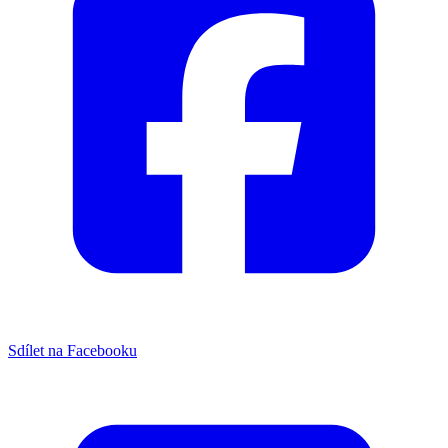
Sdílet na Facebooku