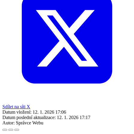
Sdílet na síti X
Datum vložení:
12. 1. 2026 17:06
Datum poslední aktualizace:
12. 1. 2026 17:17
Autor:
Správce Webu