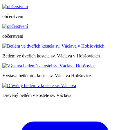
občerstvení
občerstvení
Betlém ve dveřích kostela sv. Václava v Hobšovicích
Výstava betlémů - kostel sv. Václava Hobšovice
Dřevěný betlém v kostele sv. Václava