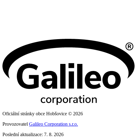
Oficiální stránky obce Hobšovice © 2026
Provozovatel
Galileo Corporation s.r.o.
Poslední aktualizace: 7. 8. 2026