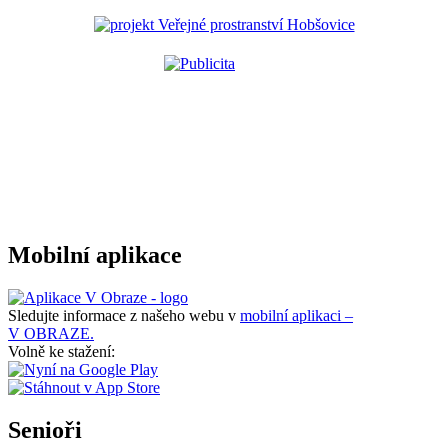
Mobilní aplikace
Sledujte informace z našeho webu v
mobilní aplikaci –
V OBRAZE.
Volně ke stažení:
Senioři