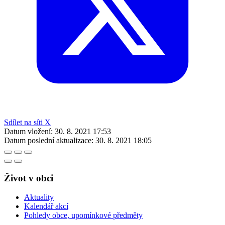
Sdílet na síti X
Datum vložení:
30. 8. 2021 17:53
Datum poslední aktualizace:
30. 8. 2021 18:05
Život v obci
Aktuality
Kalendář akcí
Pohledy obce, upomínkové předměty