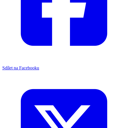
Sdílet na Facebooku